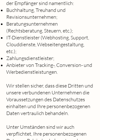
der Empfänger sind namentlich:
Buchhaltung, Treuhand und
Revisionsunternehmen;
Beratungsunternehmen
(Rechtsberatung, Steuern, etc.);
IT-Dienstleister (Webhosting, Support,
Clouddienste, Webseitengestaltung,
etc.);
Zahlungsdienstleister;
Anbieter von Tracking-, Conversion- und
Werbedienstleistungen.
Wir stellen sicher, dass diese Dritten und
unsere verbundenen Unternehmen die
Voraussetzungen des Datenschutzes
einhalten und Ihre personenbezogenen
Daten vertraulich behandeln.
Unter Umständen sind wir auch
verpflichtet, Ihre personenbezogenen