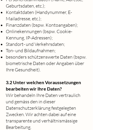
Geburtsdaten, etc.);
Kontaktdaten (Handynummer, E-
Mailadresse, etc.);
Finanzdaten (bspw. Kontoangaben);
Onlinekennungen (bspw. Cookie-
Kennung, IP-Adressen);
Standort- und Verkehrsdaten;
Ton- und Bildaufnahmen;
besonders schützenswerte Daten (bspw.
biometrische Daten oder Angaben über
Ihre Gesundheit).
3.2 Unter welchen Voraussetzungen
bearbeiten wir Ihre Daten?
Wir behandeln Ihre Daten vertraulich
und gemäss den in dieser
Datenschutzerklärung festgelegten
Zwecken. Wir achten dabei auf eine
transparente und verhältnismässige
Bearbeitung.