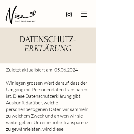
DATENSCHUTZ-
ERKLÄRUNG
Zuletzt aktualisiert am:
05.06.2024
Wir legen grossen Wert darauf, dass der
Umgang mit Personendaten transparent
ist. Diese Datenschutzerklärung gibt
Auskunft darüber, welche
personenbezogenen Daten wir sammeln,
zu welchem Zweck und an wen wir sie
weitergeben. Um eine hohe Transparenz
zu gewährleisten, wird diese