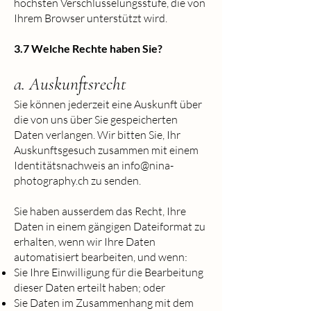
höchsten Verschlüsselungsstufe, die von
Ihrem Browser unterstützt wird.
3.7 Welche Rechte haben Sie?
a. Auskunftsrecht
Sie können jederzeit eine Auskunft über
die von uns über Sie gespeicherten
Daten verlangen. Wir bitten Sie, Ihr
Auskunftsgesuch zusammen mit einem
Identitätsnachweis an
info@nina-
photography.ch
zu senden.
Sie haben ausserdem das Recht, Ihre
Daten in einem gängigen Dateiformat zu
erhalten, wenn wir Ihre Daten
automatisiert bearbeiten, und wenn:
Sie Ihre Einwilligung für die Bearbeitung
dieser Daten erteilt haben; oder
Sie Daten im Zusammenhang mit dem