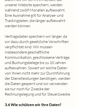
unserer Website speichern, werden
während zwölf Monaten aufbewahrt.
Eine Ausnahme gilt für Analyse- und
Trackingdaten, die länger aufbewahrt
werden können.
Vertragsdaten speichern wir länger, da
wir dazu durch gesetzliche Vorschriften
verpflichtet sind. Wir müssen
insbesondere geschäftliche
Kommunikation, geschlossene Verträge
und Buchungsbelege bis zu 10 Jahren
aufbewahren. Soweit wir solche Daten
von Ihnen nicht mehr zur Durchführung
der Dienstleistungen benötigen, werden
die Daten gesperrt und wir verwenden
sie nur noch für Zwecke der
Rechnungslegung und für Steuerzwecke.
3.6 Wie schützen wir Ihre Daten?