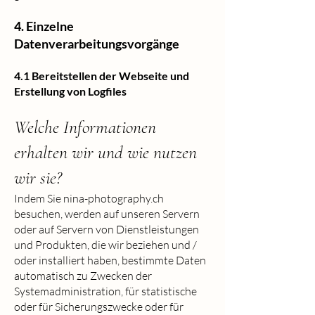
4. Einzelne
Datenverarbeitungsvorgänge
4.1 Bereitstellen der Webseite und
Erstellung von Logfiles
Welche Informationen
erhalten wir und wie nutzen
wir sie?
Indem Sie nina-photography.ch
besuchen, werden auf unseren Servern
oder auf Servern von Dienstleistungen
und Produkten, die wir beziehen und /
oder installiert haben, bestimmte Daten
automatisch zu Zwecken der
Systemadministration, für statistische
oder für Sicherungszwecke oder für