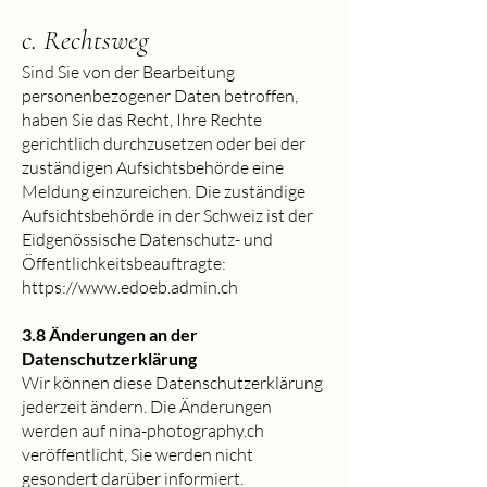
c. Rechtsweg
Sind Sie von der Bearbeitung
personenbezogener Daten betroffen,
haben Sie das Recht, Ihre Rechte
gerichtlich durchzusetzen oder bei der
zuständigen Aufsichtsbehörde eine
Meldung einzureichen. Die zuständige
Aufsichtsbehörde in der Schweiz ist der
Eidgenössische Datenschutz- und
Öffentlichkeitsbeauftragte:
https://www.edoeb.admin.ch
3.8 Änderungen an der
Datenschutzerklärung
Wir können diese Datenschutzerklärung
jederzeit ändern. Die Änderungen
werden auf nina-photography.ch
veröffentlicht, Sie werden nicht
gesondert darüber informiert.