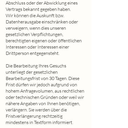
Abschluss oder der Abwicklung eines
Vertrags bekannt gegeben haben.
Wir können die Auskunft bzw.
Datenherausgabe einschränken oder
verweigern, wenn dies unseren
gesetzlichen Verpflichtungen,
berechtigten eigenen oder öffentlichen
Interessen oder Interessen einer
Drittperson entgegensteht.
Die Bearbeitung Ihres Gesuchs
unterliegt der gesetzlichen
Bearbeitungsfrist von 30 Tagen. Diese
Frist dürfen wir jedoch aufgrund von
hohem Anfragevolumen, aus rechtlichen
oder technischen Gründen oder weil wir
nähere Angaben von Ihnen benötigen,
verlängern. Sie werden über die
Fristverlängerung rechtzeitig
mindestens in Textform informiert.