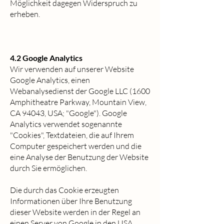
Möglichkeit dagegen Widerspruch zu
erheben.
4.2 Google Analytics
Wir verwenden auf unserer Website
Google Analytics, einen
Webanalysedienst der Google LLC (1600
Amphitheatre Parkway, Mountain View,
CA 94043, USA; "Google"). Google
Analytics verwendet sogenannte
"Cookies", Textdateien, die auf Ihrem
Computer gespeichert werden und die
eine Analyse der Benutzung der Website
durch Sie ermöglichen.
Die durch das Cookie erzeugten
Informationen über Ihre Benutzung
dieser Website werden in der Regel an
einen Server von Google in den USA