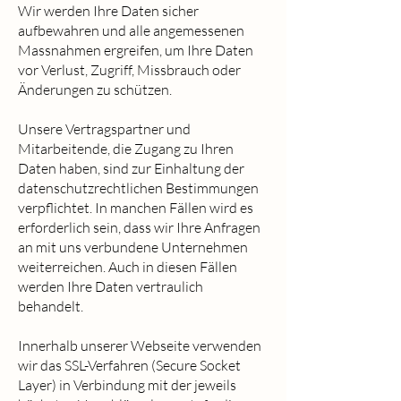
Wir werden Ihre Daten sicher
aufbewahren und alle angemessenen
Massnahmen ergreifen, um Ihre Daten
vor Verlust, Zugriff, Missbrauch oder
Änderungen zu schützen.
Unsere Vertragspartner und
Mitarbeitende, die Zugang zu Ihren
Daten haben, sind zur Einhaltung der
datenschutzrechtlichen Bestimmungen
verpflichtet. In manchen Fällen wird es
erforderlich sein, dass wir Ihre Anfragen
an mit uns verbundene Unternehmen
weiterreichen. Auch in diesen Fällen
werden Ihre Daten vertraulich
behandelt.
Innerhalb unserer Webseite verwenden
wir das SSL-Verfahren (Secure Socket
Layer) in Verbindung mit der jeweils