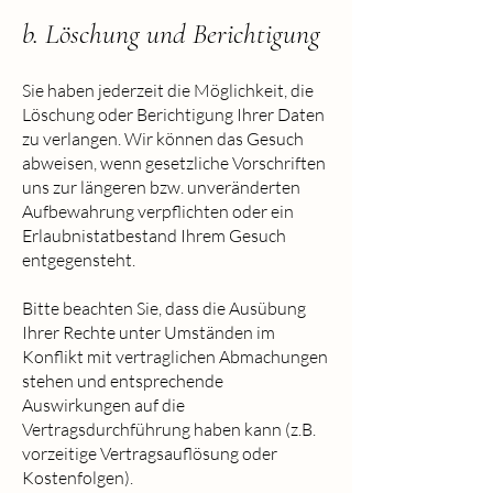
b. Löschung und Berichtigung
Sie haben jederzeit die Möglichkeit, die
Löschung oder Berichtigung Ihrer Daten
zu verlangen. Wir können das Gesuch
abweisen, wenn gesetzliche Vorschriften
uns zur längeren bzw. unveränderten
Aufbewahrung verpflichten oder ein
Erlaubnistatbestand Ihrem Gesuch
entgegensteht.
Bitte beachten Sie, dass die Ausübung
Ihrer Rechte unter Umständen im
Konflikt mit vertraglichen Abmachungen
stehen und entsprechende
Auswirkungen auf die
Vertragsdurchführung haben kann (z.B.
vorzeitige Vertragsauflösung oder
Kostenfolgen).