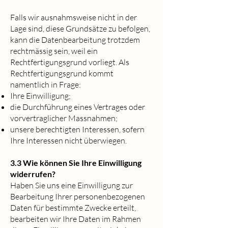
Falls wir ausnahmsweise nicht in der
Lage sind, diese Grundsätze zu befolgen,
kann die Datenbearbeitung trotzdem
rechtmässig sein, weil ein
Rechtfertigungsgrund vorliegt. Als
Rechtfertigungsgrund kommt
namentlich in Frage:
Ihre Einwilligung;
die Durchführung eines Vertrages oder
vorvertraglicher Massnahmen;
unsere berechtigten Interessen, sofern
Ihre Interessen nicht überwiegen.
3.3 Wie können Sie Ihre Einwilligung
widerrufen?
Haben Sie uns eine Einwilligung zur
Bearbeitung Ihrer personenbezogenen
Daten für bestimmte Zwecke erteilt,
bearbeiten wir Ihre Daten im Rahmen