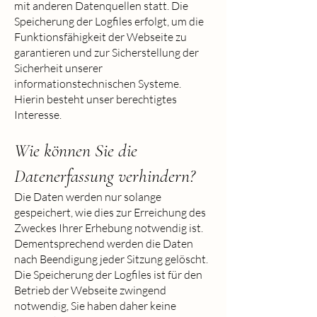
mit anderen Datenquellen statt. Die
Speicherung der Logfiles erfolgt, um die
Funktionsfähigkeit der Webseite zu
garantieren und zur Sicherstellung der
Sicherheit unserer
informationstechnischen Systeme.
Hierin besteht unser berechtigtes
Interesse.
Wie können Sie die
Datenerfassung verhindern?
Die Daten werden nur solange
gespeichert, wie dies zur Erreichung des
Zweckes Ihrer Erhebung notwendig ist.
Dementsprechend werden die Daten
nach Beendigung jeder Sitzung gelöscht.
Die Speicherung der Logfiles ist für den
Betrieb der Webseite zwingend
notwendig, Sie haben daher keine