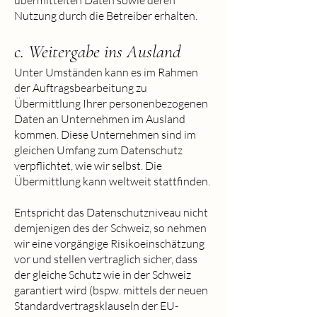
übermittelten Daten sowie deren
Nutzung durch die Betreiber erhalten.
c. Weitergabe ins Ausland
Unter Umständen kann es im Rahmen
der Auftragsbearbeitung zu
Übermittlung Ihrer personenbezogenen
Daten an Unternehmen im Ausland
kommen. Diese Unternehmen sind im
gleichen Umfang zum Datenschutz
verpflichtet, wie wir selbst. Die
Übermittlung kann weltweit stattfinden.
Entspricht das Datenschutzniveau nicht
demjenigen des der Schweiz, so nehmen
wir eine vorgängige Risikoeinschätzung
vor und stellen vertraglich sicher, dass
der gleiche Schutz wie in der Schweiz
garantiert wird (bspw. mittels der neuen
Standardvertragsklauseln der EU-