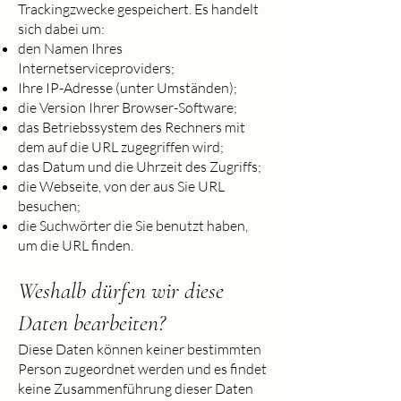
Trackingzwecke gespeichert. Es handelt
sich dabei um:
den Namen Ihres
Internetserviceproviders;
Ihre IP-Adresse (unter Umständen);
die Version Ihrer Browser-Software;
das Betriebssystem des Rechners mit
dem auf die URL zugegriffen wird;
das Datum und die Uhrzeit des Zugriffs;
die Webseite, von der aus Sie URL
besuchen;
die Suchwörter die Sie benutzt haben,
um die URL finden.
Weshalb dürfen wir diese
Daten bearbeiten?
Diese Daten können keiner bestimmten
Person zugeordnet werden und es findet
keine Zusammenführung dieser Daten