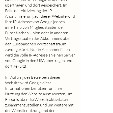
übertragen und dort gespeichert. Im
Falle der Aktivierung der IP-
Anonymisierung auf dieser Website wird
Ihre IP-Adresse von Google jedoch
innerhalb von Mitgliedstaaten der
Europäischen Union oder in anderen
Vertragsstaaten des Abkommens über
den Europäischen Wirtschaftsraum
zuvor gekürzt. Nur in Ausnahmefällen
wird die volle IP-Adresse an einen Server
von Google in den USA übertragen und
dort gekürzt.
Im Auftrag des Betreibers dieser
Website wird Google diese
Informationen benutzen, um Ihre
Nutzung der Website auszuwerten, um
Reports über die Websiteaktivitäten
zusammenzustellen und um weitere mit
der Websitenutzung und der