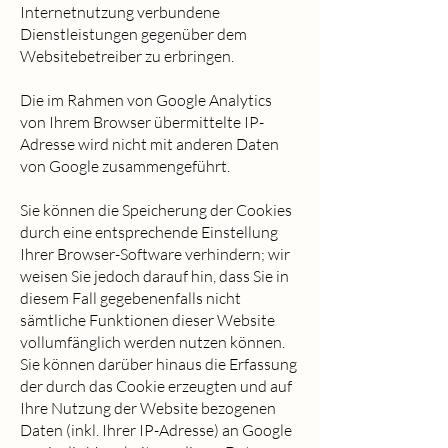
Internetnutzung verbundene
Dienstleistungen gegenüber dem
Websitebetreiber zu erbringen.
Die im Rahmen von Google Analytics
von Ihrem Browser übermittelte IP-
Adresse wird nicht mit anderen Daten
von Google zusammengeführt.
Sie können die Speicherung der Cookies
durch eine entsprechende Einstellung
Ihrer Browser-Software verhindern; wir
weisen Sie jedoch darauf hin, dass Sie in
diesem Fall gegebenenfalls nicht
sämtliche Funktionen dieser Website
vollumfänglich werden nutzen können.
Sie können darüber hinaus die Erfassung
der durch das Cookie erzeugten und auf
Ihre Nutzung der Website bezogenen
Daten (inkl. Ihrer IP-Adresse) an Google