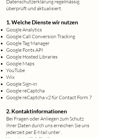
Datenschutzerklärung regelmässig
überprüft und aktualisiert.
1. Welche Dienste wir nutzen
Google Analytics
Google Call Conversion Tracking
Google Tag Manager
Google Fonts API
Google Hosted Libraries
Google Maps
YouTube
Wix
Google Sign-in
Google reCaptcha
Google reCaptcha v2 für Contact Form 7
2. Kontaktinformationen
Bei Fragen oder Anliegen zum Schutz
Ihrer Daten durch uns erreichen Sie uns
jederzeit per E-Mail unter .