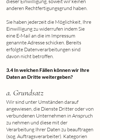
dieser Einwilligung, soweit wir keinen
anderen Rechtfertigungsgrund haben.
Sie haben jederzeit die Möglichkeit, Ihre
Einwilligung zu widerrufen indem Sie
eine E-Mail an die im Impressum
genannte Adresse schicken. Bereits
erfolgte Datenverarbeitungen sind
davon nicht betroffen.
3.4 In welchen Fällen können wir Ihre
Daten an Dritte weitergeben?
a. Grundsatz
Wir sind unter Umständen darauf
angewiesen, die Dienste Dritter oder von
verbundenen Unternehmen in Anspruch
zu nehmen und diese mit der
Verarbeitung Ihrer Daten zu beauftragen
(sog. Auftragsverarbeiter). Kategorien