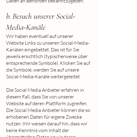
Daten an Behörden bekanntzugeben.
b. Besuch unserer Social-
Media-Kanäle
Wir haben eventuell auf unserer
Website Links zu unseren Social-Media-
Kanälen eingebettet. Das ist für Sie
jeweils ersichtlich (typischerweise über
entsprechende Symbole). Klicken Sie auf
die Symbole, werden Sie auf unsere
Social-Media-Kanäle weitergeleitet.
Die Social Media Anbieter erfahren in
diesem Fall, dass Sie von unserer
Website auf deren Plattform zugreifen.
Die Social Media Anbieter können die so
erhobenen Daten für eigene Zwecke
nutzen. Wir weisen darauf hin, dass wir
keine Kenntnis vom Inhalt der