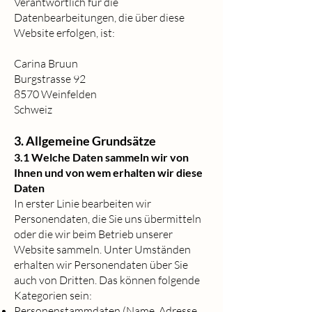
Verantwortlich für die
Datenbearbeitungen, die über diese
Website erfolgen, ist:
Carina Bruun
Burgstrasse 92
8570 Weinfelden
Schweiz
3. Allgemeine Grundsätze
3.1 Welche Daten sammeln wir von
Ihnen und von wem erhalten wir diese
Daten
In erster Linie bearbeiten wir
Personendaten, die Sie uns übermitteln
oder die wir beim Betrieb unserer
Website sammeln. Unter Umständen
erhalten wir Personendaten über Sie
auch von Dritten. Das können folgende
Kategorien sein:
Personenstammdaten (Name, Adresse,