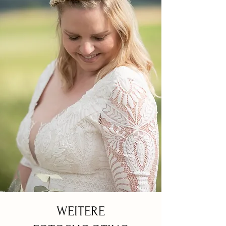
WEITERE