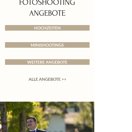
FOTOSHOOTING
ANGEBOTE
HOCHZEITEN
MINISHOOTINGS
WEITERE ANGEBOTE
ALLE ANGEBOTE >>