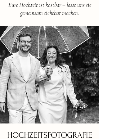
Eure Hochzeit ist kostbar – lasst uns sie
gemeinsam sichtbar machen.
HOCHZEITSFOTOGRAFIE