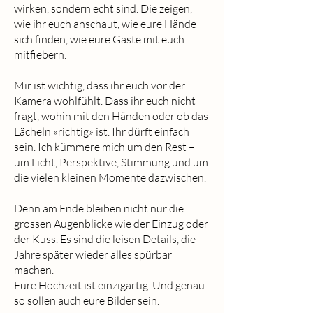
wirken, sondern echt sind. Die zeigen,
wie ihr euch anschaut, wie eure Hände
sich finden, wie eure Gäste mit euch
mitfiebern.
Mir ist wichtig, dass ihr euch vor der
Kamera wohlfühlt. Dass ihr euch nicht
fragt, wohin mit den Händen oder ob das
Lächeln «richtig» ist. Ihr dürft einfach
sein. Ich kümmere mich um den Rest –
um Licht, Perspektive, Stimmung und um
die vielen kleinen Momente dazwischen.
Denn am Ende bleiben nicht nur die
grossen Augenblicke wie der Einzug oder
der Kuss. Es sind die leisen Details, die
Jahre später wieder alles spürbar
machen.
Eure Hochzeit ist einzigartig. Und genau
so sollen auch eure Bilder sein.