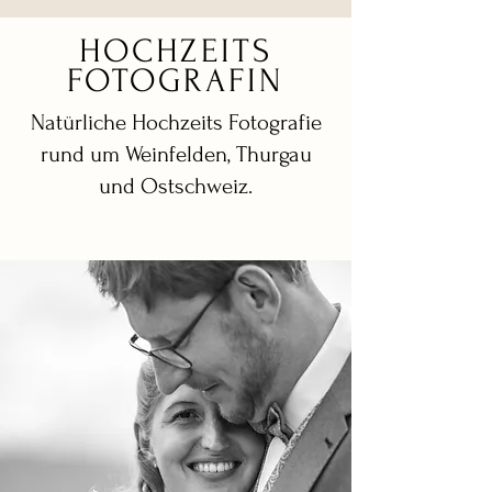
HOCHZEITS
FOTOGRAFIN
Natürliche Hochzeits Fotografie
rund um Weinfelden, Thurgau
und Ostschweiz.