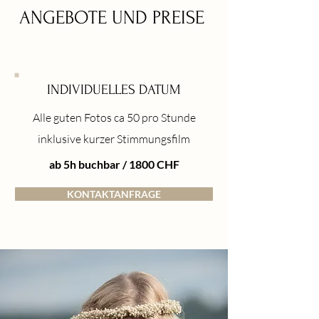
ANGEBOTE UND PREISE
INDIVIDUELLES DATUM
Alle guten Fotos ca 50 pro Stunde
inklusive kurzer Stimmungsfilm
ab 5h buchbar / 1800 CHF
KONTAKTANFRAGE