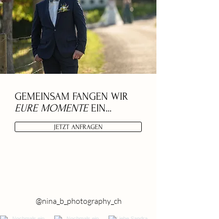
GEMEINSAM FANGEN WIR
EURE MOMENTE
EIN...
JETZT ANFRAGEN
@nina_b_photography_ch