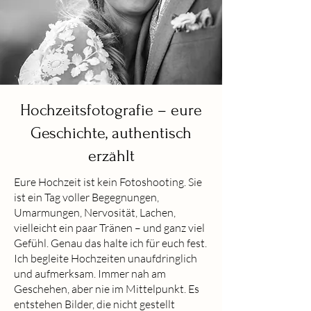
Hochzeitsfotografie – eure
Geschichte, authentisch
erzählt
Eure Hochzeit ist kein Fotoshooting. Sie
ist ein Tag voller Begegnungen,
Umarmungen, Nervosität, Lachen,
vielleicht ein paar Tränen – und ganz viel
Gefühl. Genau das halte ich für euch fest.
Ich begleite Hochzeiten unaufdringlich
und aufmerksam. Immer nah am
Geschehen, aber nie im Mittelpunkt. Es
entstehen Bilder, die nicht gestellt