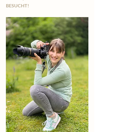
BESUCHT!