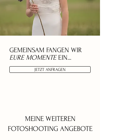
GEMEINSAM FANGEN WIR
EURE MOMENTE
EIN...
JETZT ANFRAGEN
MEINE WEITEREN
FOTOSHOOTING ANGEBOTE