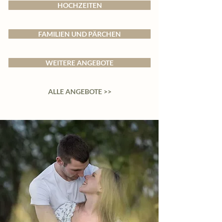
HOCHZEITEN
FAMILIEN UND PÄRCHEN
WEITERE ANGEBOTE
ALLE ANGEBOTE >>