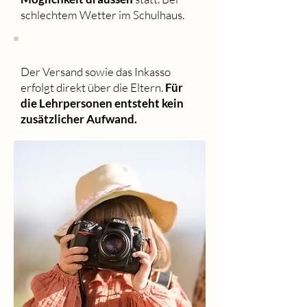
schlechtem Wetter im Schulhaus.
Der Versand sowie das Inkasso
erfolgt direkt über die Eltern.
Für
die Lehrpersonen entsteht kein
zusätzlicher Aufwand.