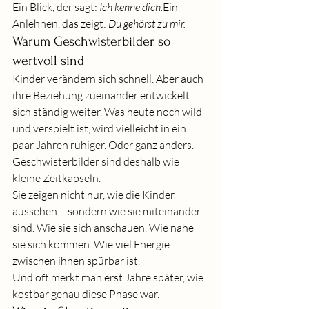
Ein Blick, der sagt: 
Ich kenne dich.
Ein 
Anlehnen, das zeigt: 
Du gehörst zu mir.
Warum Geschwisterbilder so 
wertvoll sind
Kinder verändern sich schnell. Aber auch 
ihre Beziehung zueinander entwickelt 
sich ständig weiter. Was heute noch wild 
und verspielt ist, wird vielleicht in ein 
paar Jahren ruhiger. Oder ganz anders.
Geschwisterbilder sind deshalb wie 
kleine Zeitkapseln.
Sie zeigen nicht nur, wie die Kinder 
aussehen – sondern wie sie miteinander 
sind. Wie sie sich anschauen. Wie nahe 
sie sich kommen. Wie viel Energie 
zwischen ihnen spürbar ist.
Und oft merkt man erst Jahre später, wie 
kostbar genau diese Phase war.