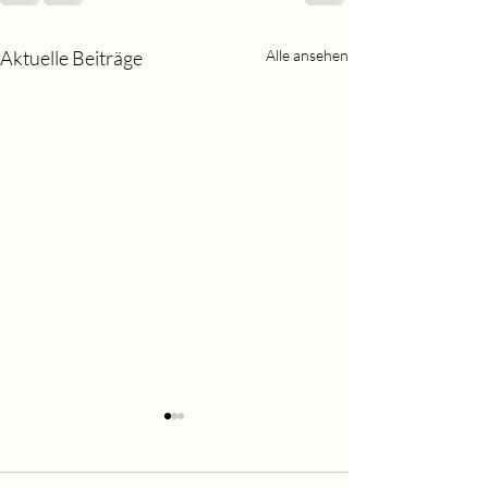
Aktuelle Beiträge
Alle ansehen