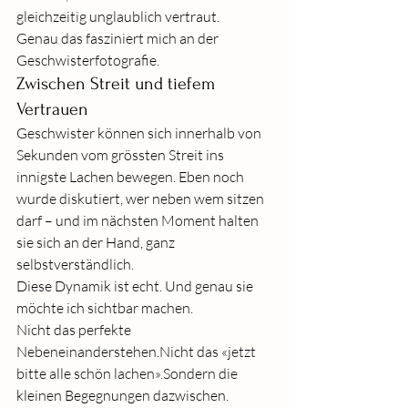
gleichzeitig unglaublich vertraut.
Genau das fasziniert mich an der 
Geschwisterfotografie.
Zwischen Streit und tiefem 
Vertrauen
Geschwister können sich innerhalb von 
Sekunden vom grössten Streit ins 
innigste Lachen bewegen. Eben noch 
wurde diskutiert, wer neben wem sitzen 
darf – und im nächsten Moment halten 
sie sich an der Hand, ganz 
selbstverständlich.
Diese Dynamik ist echt. Und genau sie 
möchte ich sichtbar machen.
Nicht das perfekte 
Nebeneinanderstehen.Nicht das «jetzt 
bitte alle schön lachen».Sondern die 
kleinen Begegnungen dazwischen.